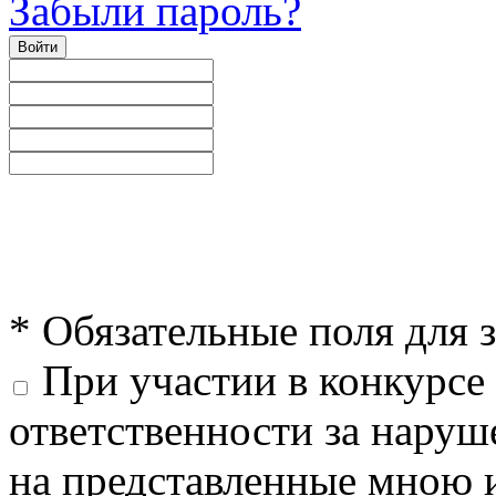
Забыли пароль?
Войти
* Обязательные поля для 
При участии в конкурсе 
ответственности за наруш
на представленные мною 