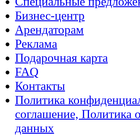
Специальные предложе
Бизнес-центр
Арендаторам
Реклама
Подарочная карта
FAQ
Контакты
Политика конфиденциал
соглашение, Политика 
данных