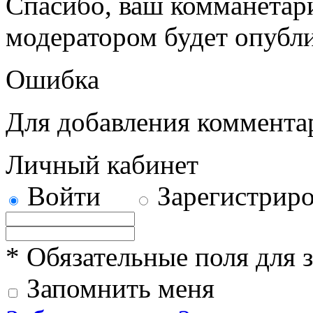
Спасибо, ваш комманетар
модератором будет опубли
Ошибка
Для добавления коммент
Личный кабинет
Войти
Зарегистриро
* Обязательные поля для 
Запомнить меня