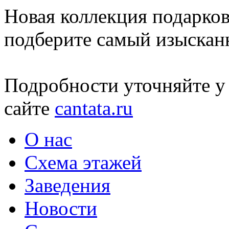
Новая коллекция подарков
подберите самый изыскан
Подробности уточняйте у 
сайте
cantata.ru
О нас
Схема этажей
Заведения
Новости