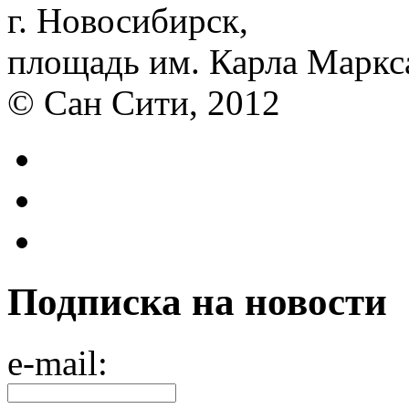
г. Новосибирск,
площадь им. Карла Маркса
© Сан Сити, 2012
Подписка на новости
e-mail: