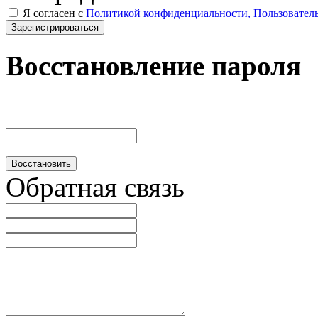
Я согласен с
Политикой конфиденциальности, Пользовател
Зарегистрироваться
Восстановление пароля
Восстановить
Обратная связь