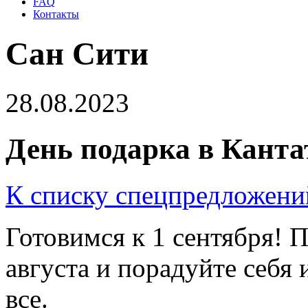
FAQ
Контакты
Сан Сити
28.08.2023
День подарка в Канта
К списку спецпредложени
Готовимся к 1 сентября! П
августа и порадуйте себя 
все.