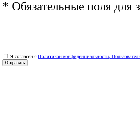
* Обязательные поля для 
Я согласен с
Политикой конфиденциальности, Пользовател
Отправить