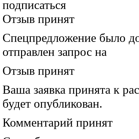
подписаться
Отзыв принят
Спецпредложение было до
отправлен запрос на
Отзыв принят
Ваша заявка принята к ра
будет опубликован.
Комментарий принят